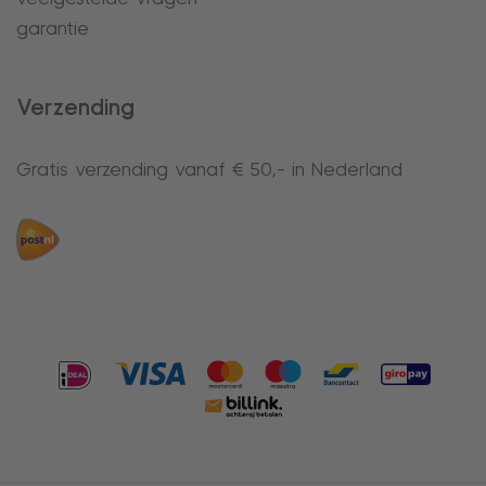
garantie
Verzending
Gratis verzending vanaf € 50,- in Nederland