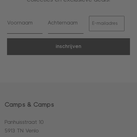
inschrijven
Camps & Camps
Panhuisstraat 10
5913 TN Venlo