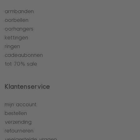
armbanden
oorbellen
oorhangers
kettingen
ringen
cadeaubonnen
tot 70% sale
Klantenservice
mijn account
bestellen
verzending
retourneren
veelgestelde vragen