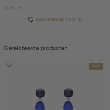
Uitverkocht
Toevoegen aan wishlist
Gerelateerde producten
SALE