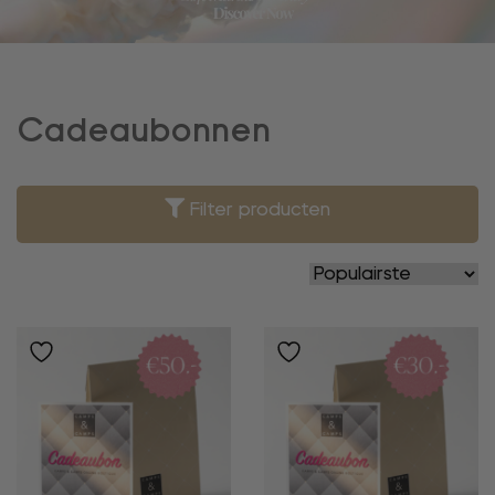
Cadeaubonnen
Filter producten