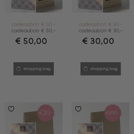
cadeaubon € 50.-
cadeaubon € 30.-
cadeaubon € 50,-
cadeaubon € 30,-
€
50,00
€
30,00
shopping bag
shopping bag