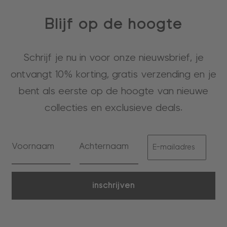
Blijf op de hoogte
Schrijf je nu in voor onze nieuwsbrief, je
ontvangt 10% korting, gratis verzending en je
bent als eerste op de hoogte van nieuwe
collecties en exclusieve deals.
inschrijven