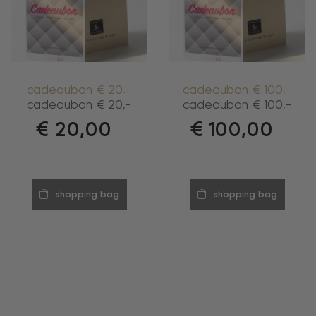
cadeaubon € 20.-
cadeaubon € 100.-
cadeaubon € 20,-
cadeaubon € 100,-
€
20,00
€
100,00
shopping bag
shopping bag