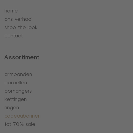
home
ons verhaal
shop the look
contact
Assortiment
armbanden
oorbellen
oorhangers
kettingen
ringen
cadeaubonnen
tot 70% sale