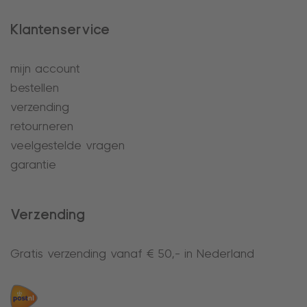
Klantenservice
mijn account
bestellen
verzending
retourneren
veelgestelde vragen
garantie
Verzending
Gratis verzending vanaf € 50,- in Nederland