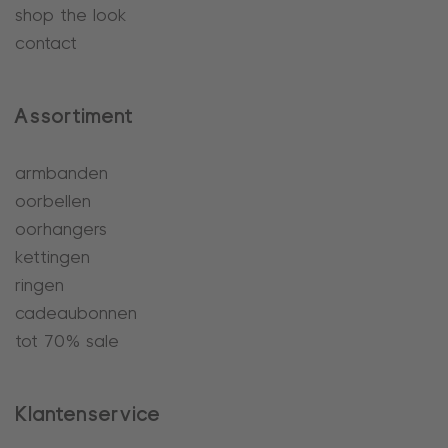
shop the look
contact
Assortiment
armbanden
oorbellen
oorhangers
kettingen
ringen
cadeaubonnen
tot 70% sale
Klantenservice