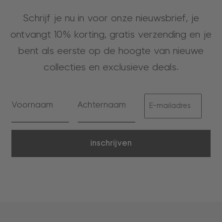
Schrijf je nu in voor onze nieuwsbrief, je
ontvangt 10% korting, gratis verzending en je
bent als eerste op de hoogte van nieuwe
collecties en exclusieve deals.
inschrijven