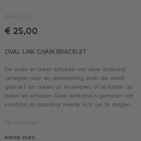
€
40,00
€
25,00
OVAL LINK CHAIN BRACELET
De ovale en anker schakels van deze armband
verwijzen naar de ankerketting zoals die wordt
gebruikt om ankers uit te werpen, of te lichten op
boten en schepen. Deze armband is gemaakt van
kunststof en daardoor heerlijk licht om te dragen.
Op voorraad
Aantal stuks: