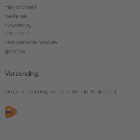
mijn account
bestellen
verzending
retourneren
veelgestelde vragen
garantie
Verzending
Gratis verzending vanaf € 50,- in Nederland