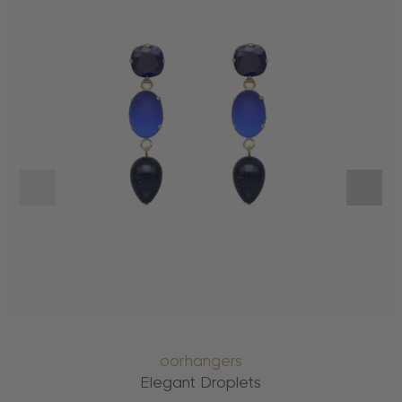
oorhangers
Elegant Droplets