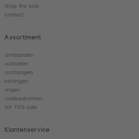
shop the look
contact
Assortiment
armbanden
oorbellen
oorhangers
kettingen
ringen
cadeaubonnen
tot 70% sale
Klantenservice