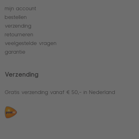
mijn account
bestellen
verzending
retourneren
veelgestelde vragen
garantie
Verzending
Gratis verzending vanaf € 50,- in Nederland