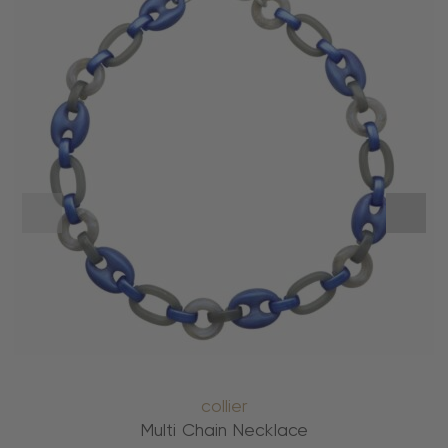
collier
Multi Chain Necklace