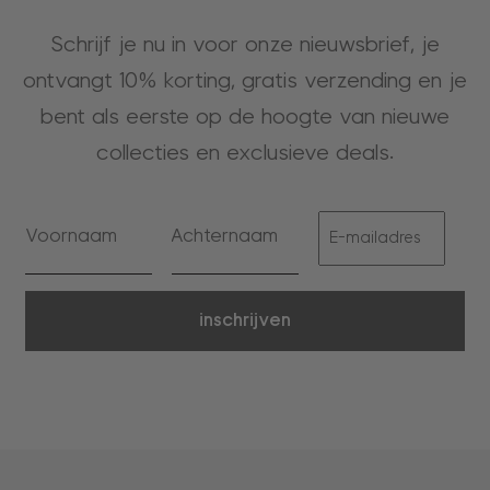
Schrijf je nu in voor onze nieuwsbrief, je
ontvangt 10% korting, gratis verzending en je
bent als eerste op de hoogte van nieuwe
collecties en exclusieve deals.
inschrijven