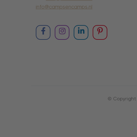
info@campsencamps.nl
© Copyright