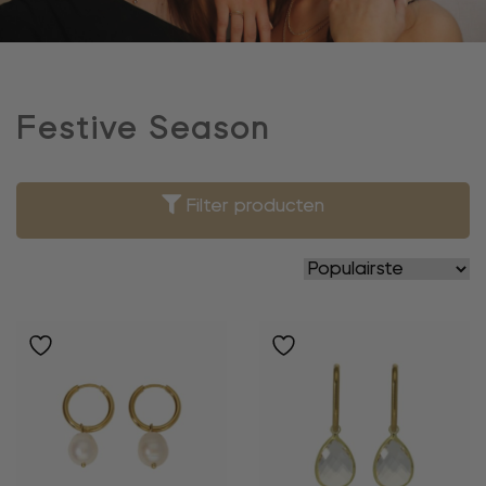
Festive Season
Filter producten