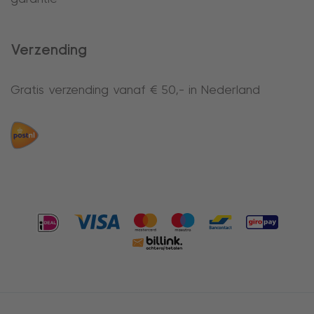
Verzending
Gratis verzending vanaf € 50,- in Nederland