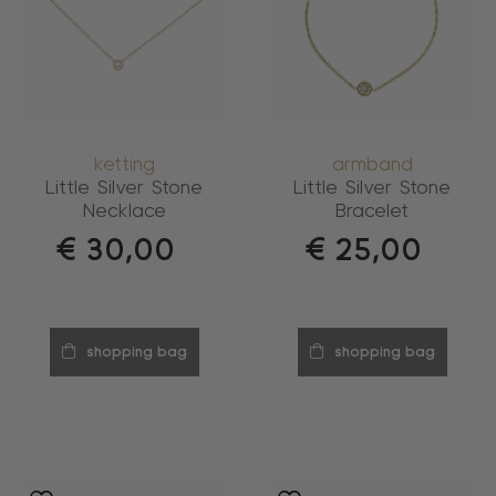
ketting
armband
Little Silver Stone
Little Silver Stone
Necklace
Bracelet
€
30,00
€
25,00
shopping bag
shopping bag