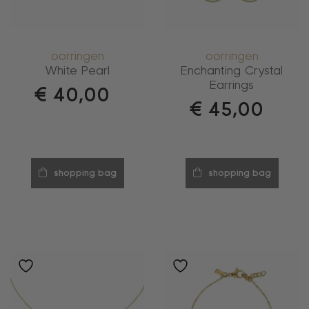
oorringen
oorringen
White Pearl
Enchanting Crystal
Earrings
€
40,00
€
45,00
shopping bag
shopping bag