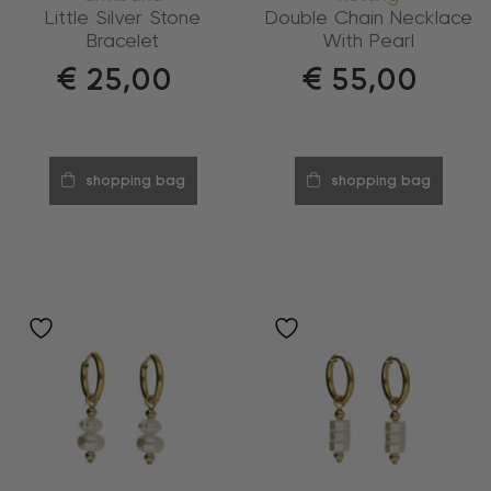
Little Silver Stone
Double Chain Necklace
Bracelet
With Pearl
€
25,00
€
55,00
shopping bag
shopping bag