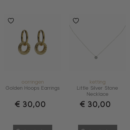
oorringen
ketting
Golden Hoops Earrings
Little Silver Stone
Necklace
€
30,00
€
30,00