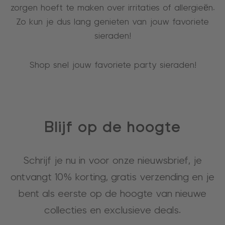
zorgen hoeft te maken over irritaties of allergieën.
Zo kun je dus lang genieten van jouw favoriete
sieraden!
Shop snel jouw favoriete party sieraden!
Blijf op de hoogte
Schrijf je nu in voor onze nieuwsbrief, je
ontvangt 10% korting, gratis verzending en je
bent als eerste op de hoogte van nieuwe
collecties en exclusieve deals.