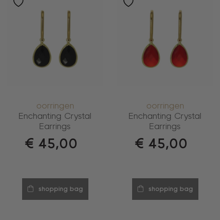
oorringen
oorringen
Enchanting Crystal
Enchanting Crystal
Earrings
Earrings
€
45,00
€
45,00
shopping bag
shopping bag