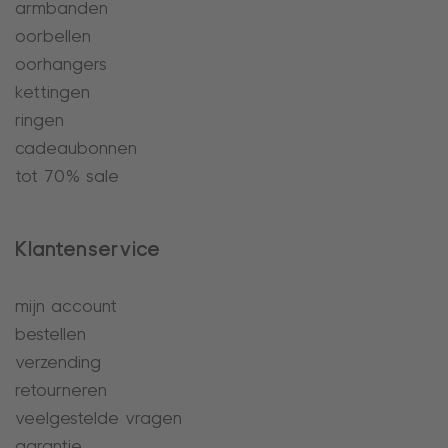
armbanden
oorbellen
oorhangers
kettingen
ringen
cadeaubonnen
tot 70% sale
Klantenservice
mijn account
bestellen
verzending
retourneren
veelgestelde vragen
garantie