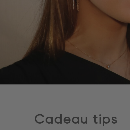
Cadeau tips