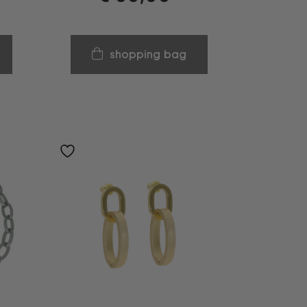
shopping bag