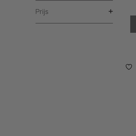
Prijs