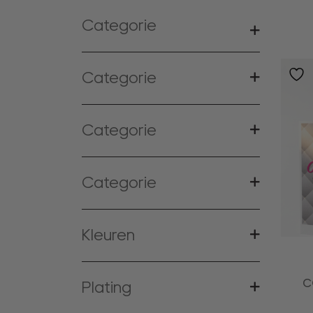
Categorie
Categorie
Categorie
Categorie
Kleuren
c
Plating