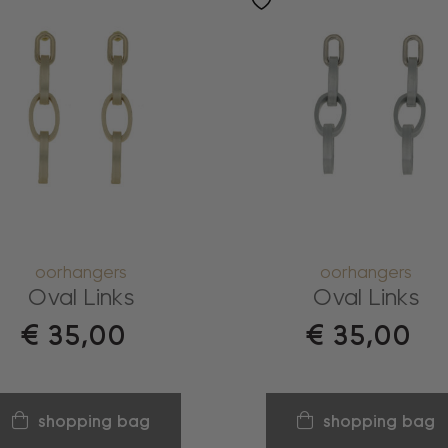
oorhangers
oorhangers
Oval Links
Oval Links
€
35,00
€
35,00
shopping bag
shopping bag