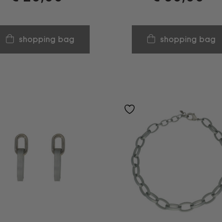
shopping bag
shopping bag