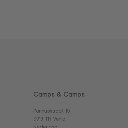
Camps & Camps
Panhuisstraat 10
5913 TN Venlo
Nederland