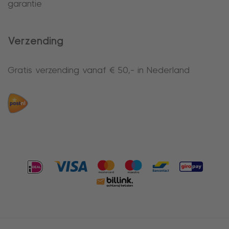
garantie
Verzending
Gratis verzending vanaf € 50,- in Nederland