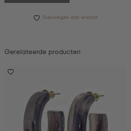
Toevoegen aan wishlist
Gerelateerde producten