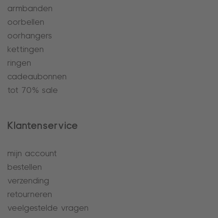
armbanden
oorbellen
oorhangers
kettingen
ringen
cadeaubonnen
tot 70% sale
Klantenservice
mijn account
bestellen
verzending
retourneren
veelgestelde vragen