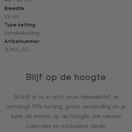
44 - 49 CM
Breedte
1,5 cm
Type ketting
Schakelketting
Artikelnummer:
3L805_SC
Blijf op de hoogte
Schrijf je nu in voor onze nieuwsbrief, je
ontvangt 10% korting, gratis verzending en je
bent als eerste op de hoogte van nieuwe
collecties en exclusieve deals.