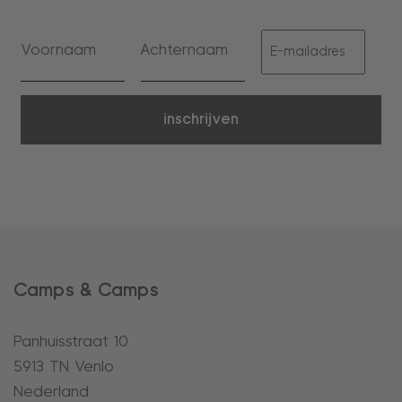
inschrijven
Camps & Camps
Panhuisstraat 10
5913 TN Venlo
Nederland