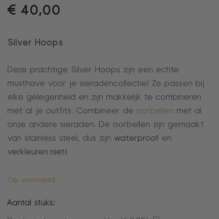
€
40,00
Silver Hoops
Deze prachtige Silver Hoops zijn een echte
musthave voor je sieradencollectie! Ze passen bij
elke gelegenheid en zijn makkelijk te combineren
met al je outfits. Combineer de
oorbellen
met al
onze andere sieraden. De oorbellen zijn gemaakt
van stainless steel, dus zijn
waterproof
en
verkleuren niet!
Op voorraad
Aantal stuks: