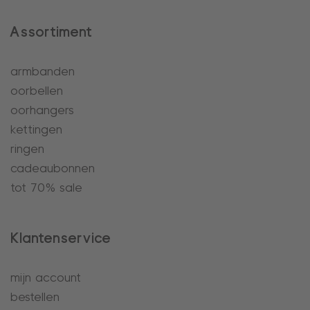
Assortiment
armbanden
oorbellen
oorhangers
kettingen
ringen
cadeaubonnen
tot 70% sale
Klantenservice
mijn account
bestellen