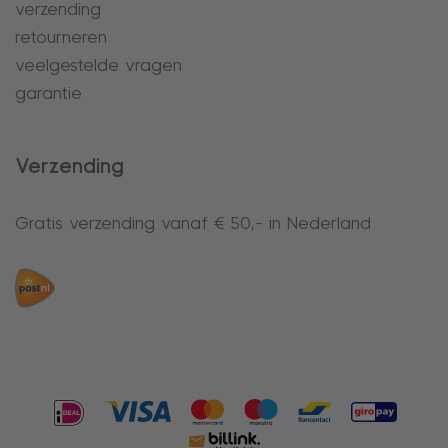
verzending
retourneren
veelgestelde vragen
garantie
Verzending
Gratis verzending vanaf € 50,- in Nederland