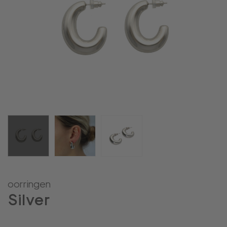
oorringen
Silver