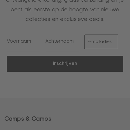
bent als eerste op de hoogte van nieuwe
collecties en exclusieve deals.
inschrijven
Camps & Camps