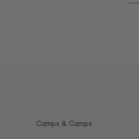
Camps & Camps