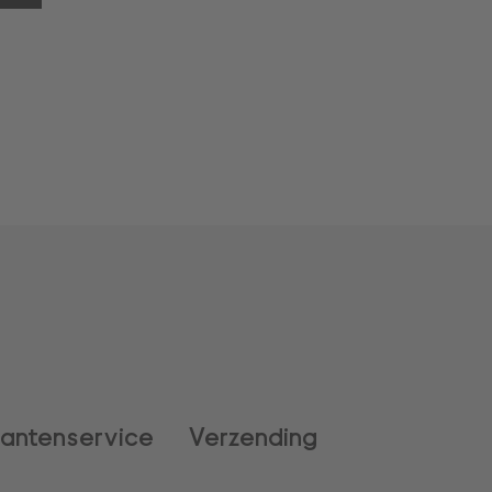
lantenservice
Verzending