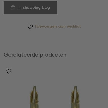
in shopping bag
Toevoegen aan wishlist
Gerelateerde producten