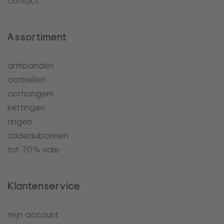
contact
Assortiment
armbanden
oorbellen
oorhangers
kettingen
ringen
cadeaubonnen
tot 70% sale
Klantenservice
mijn account