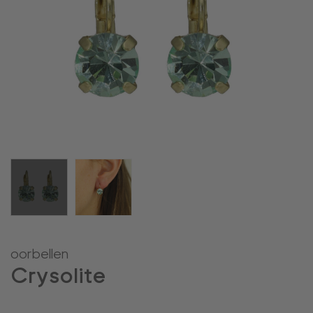
oorbellen
Crysolite