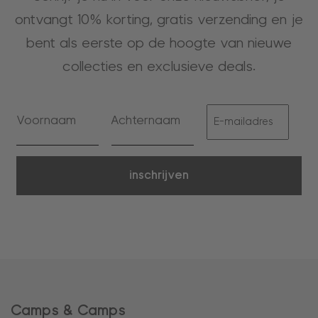
ontvangt 10% korting, gratis verzending en je
bent als eerste op de hoogte van nieuwe
collecties en exclusieve deals.
inschrijven
Camps & Camps