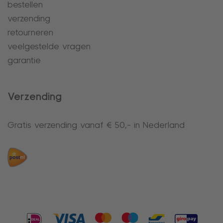
bestellen
verzending
retourneren
veelgestelde vragen
garantie
Verzending
Gratis verzending vanaf € 50,- in Nederland