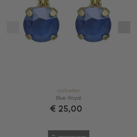
oorbellen
Blue Royal
€
25,00