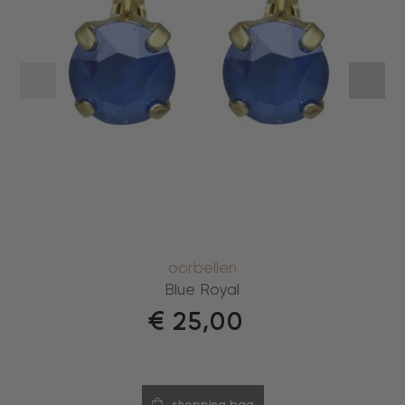
oorbellen
Blue Royal
€
25,00