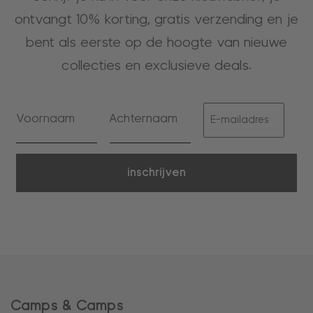
ontvangt 10% korting, gratis verzending en je
bent als eerste op de hoogte van nieuwe
collecties en exclusieve deals.
inschrijven
Camps & Camps