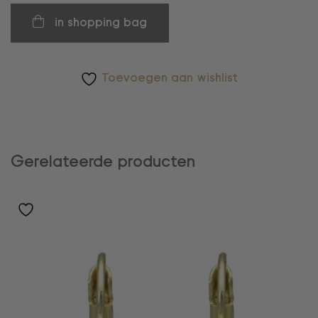
in shopping bag
Toevoegen aan wishlist
Gerelateerde producten