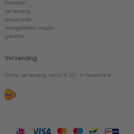
bestellen
verzending
retourneren
veelgestelde vragen
garantie
Verzending
Gratis verzending vanaf € 50,- in Nederland