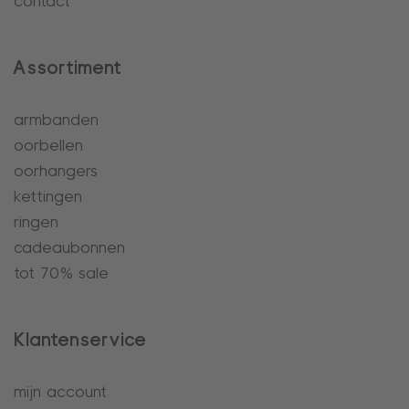
contact
Assortiment
armbanden
oorbellen
oorhangers
kettingen
ringen
cadeaubonnen
tot 70% sale
Klantenservice
mijn account