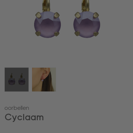
oorbellen
Cyclaam