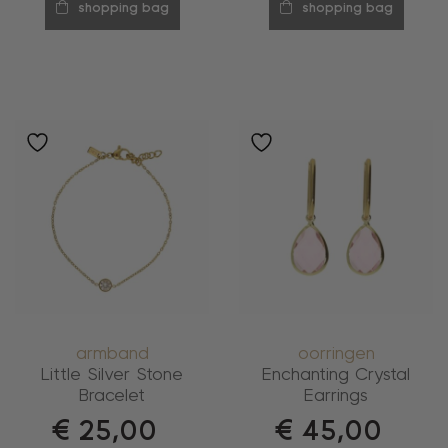
shopping bag
shopping bag
armband
oorringen
Little Silver Stone
Enchanting Crystal
Bracelet
Earrings
€
25,00
€
45,00