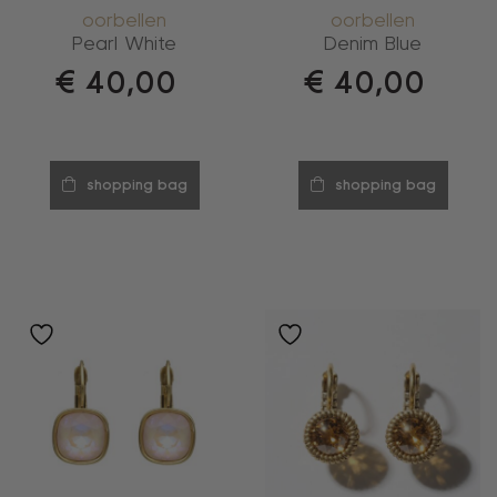
oorbellen
oorbellen
Pearl White
Denim Blue
€
40,00
€
40,00
shopping bag
shopping bag