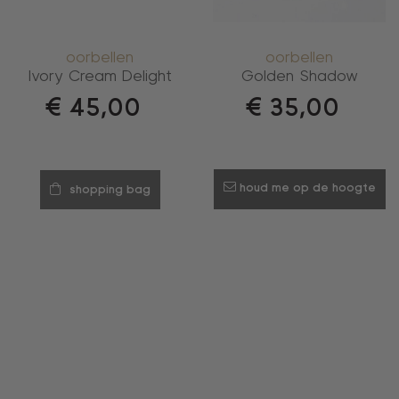
oorbellen
oorbellen
Ivory Cream Delight
Golden Shadow
€
45,00
€
35,00
houd me op de hoogte
shopping bag