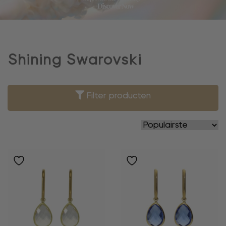
Shining Swarovski
Filter producten