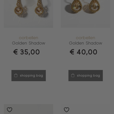
oorbellen
oorbellen
Golden Shadow
Golden Shadow
€
35,00
€
40,00
shopping bag
shopping bag