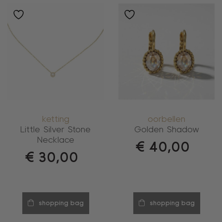
ketting
oorbellen
Little Silver Stone
Golden Shadow
Necklace
€
40,00
€
30,00
shopping bag
shopping bag