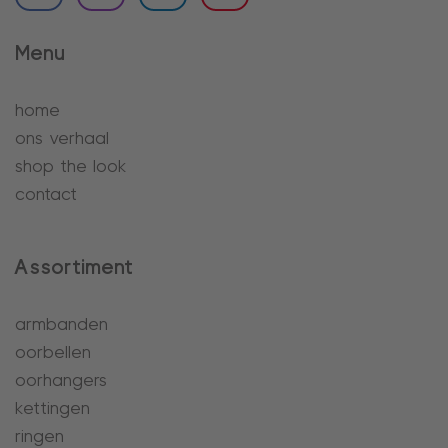
Menu
home
ons verhaal
shop the look
contact
Assortiment
armbanden
oorbellen
oorhangers
kettingen
ringen