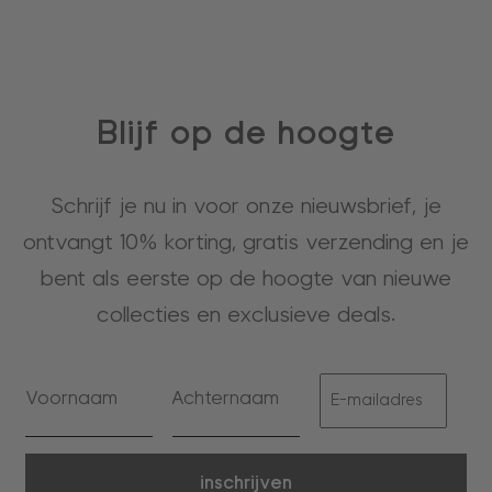
Blijf op de hoogte
Schrijf je nu in voor onze nieuwsbrief, je
ontvangt 10% korting, gratis verzending en je
bent als eerste op de hoogte van nieuwe
collecties en exclusieve deals.
inschrijven