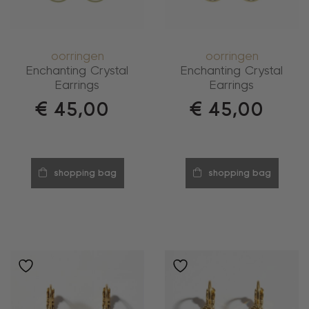
oorringen
oorringen
Enchanting Crystal
Enchanting Crystal
Earrings
Earrings
€
45,00
€
45,00
shopping bag
shopping bag