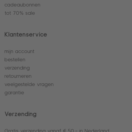
cadeaubonnen
tot 70% sale
Klantenservice
mijn account
bestellen
verzending
retourneren
veelgestelde vragen
garantie
Verzending
Gratis verzending vanaf € 50,- in Nederland