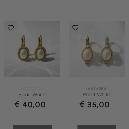
oorbellen
oorbellen
Pearl White
Pearl White
€
40,00
€
35,00