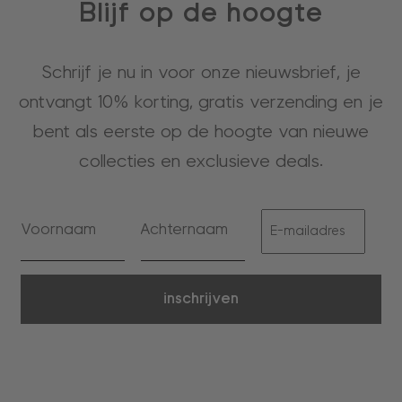
Blijf op de hoogte
Schrijf je nu in voor onze nieuwsbrief, je
ontvangt 10% korting, gratis verzending en je
bent als eerste op de hoogte van nieuwe
collecties en exclusieve deals.
inschrijven