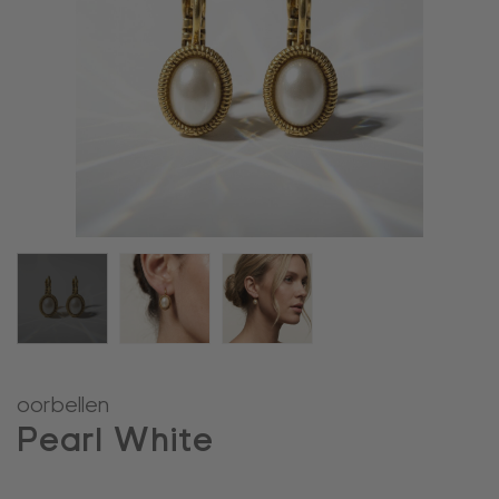
oorbellen
Pearl White