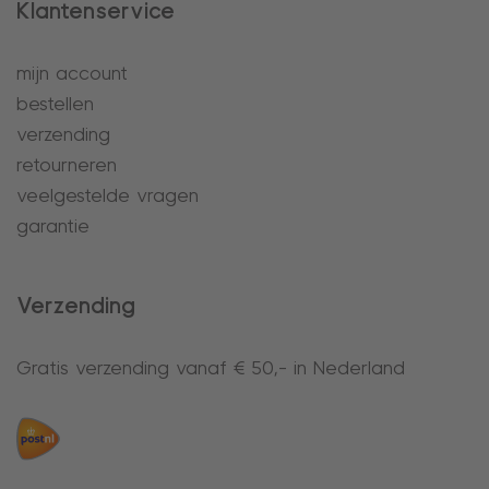
Klantenservice
mijn account
bestellen
verzending
retourneren
veelgestelde vragen
garantie
Verzending
Gratis verzending vanaf € 50,- in Nederland