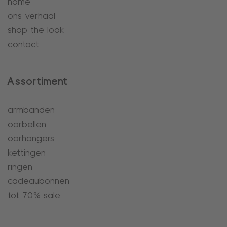
home
ons verhaal
shop the look
contact
Assortiment
armbanden
oorbellen
oorhangers
kettingen
ringen
cadeaubonnen
tot 70% sale