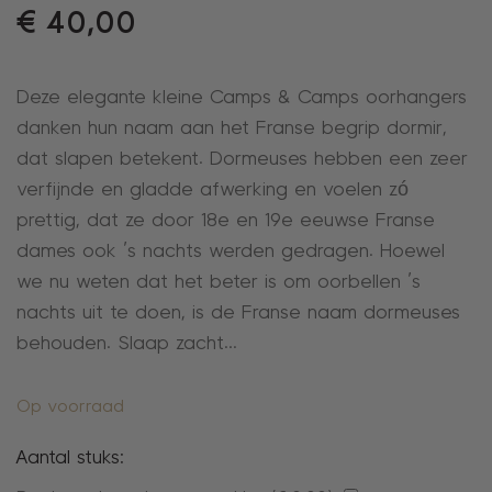
€
40,00
Deze elegante kleine Camps & Camps oorhangers
danken hun naam aan het Franse begrip dormir,
dat slapen betekent. Dormeuses hebben een zeer
verfijnde en gladde afwerking en voelen zó
prettig, dat ze door 18e en 19e eeuwse Franse
dames ook ’s nachts werden gedragen. Hoewel
we nu weten dat het beter is om oorbellen ’s
nachts uit te doen, is de Franse naam dormeuses
behouden. Slaap zacht…
Op voorraad
Aantal stuks: