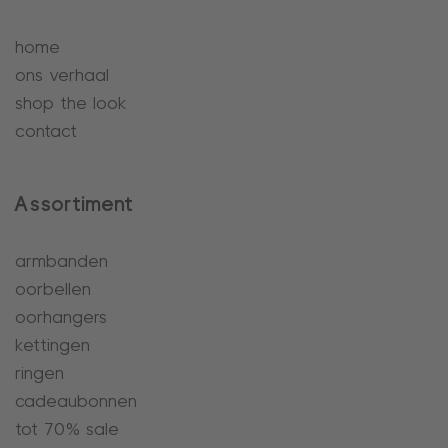
home
ons verhaal
shop the look
contact
Assortiment
armbanden
oorbellen
oorhangers
kettingen
ringen
cadeaubonnen
tot 70% sale