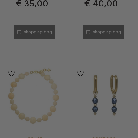
€
35,00
€
40,00
shopping bag
shopping bag