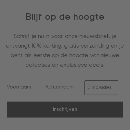
Blijf op de hoogte
Schrijf je nu in voor onze nieuwsbrief, je
ontvangt 10% korting, gratis verzending en je
bent als eerste op de hoogte van nieuwe
collecties en exclusieve deals.
inschrijven