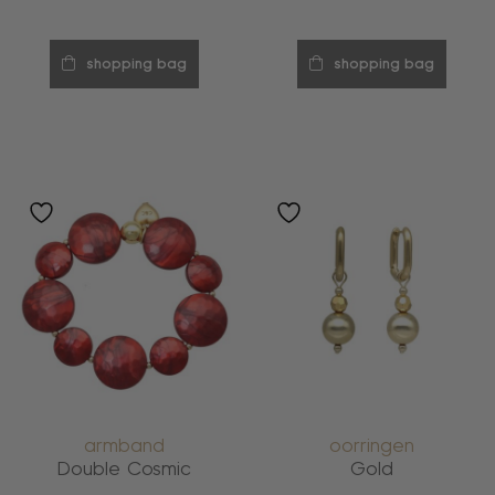
shopping bag
shopping bag
armband
oorringen
Double Cosmic
Gold