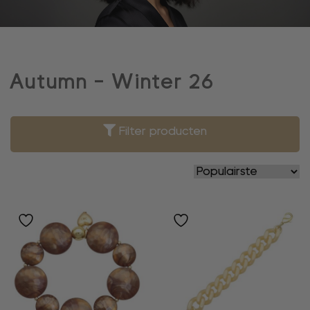
Autumn - Winter 26
Filter producten