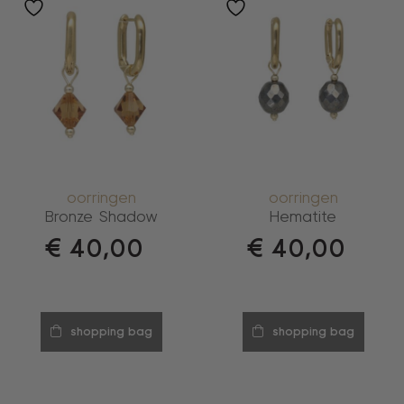
oorringen
oorringen
Bronze Shadow
Hematite
€
40,00
€
40,00
shopping bag
shopping bag