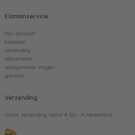
Klantenservice
mijn account
bestellen
verzending
retourneren
veelgestelde vragen
garantie
Verzending
Gratis verzending vanaf € 50,- in Nederland