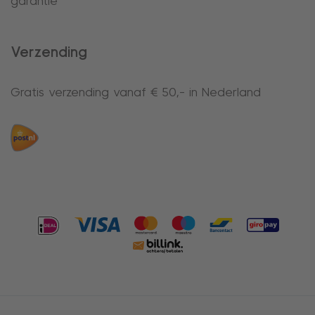
garantie
Verzending
Gratis verzending vanaf € 50,- in Nederland