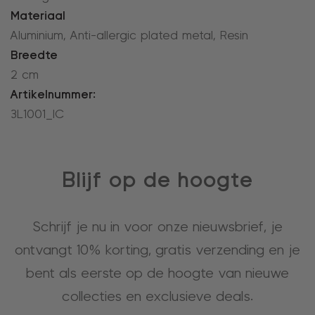
Materiaal
Aluminium, Anti-allergic plated metal, Resin
Breedte
2 cm
Artikelnummer:
3L1001_IC
Blijf op de hoogte
Schrijf je nu in voor onze nieuwsbrief, je
ontvangt 10% korting, gratis verzending en je
bent als eerste op de hoogte van nieuwe
collecties en exclusieve deals.