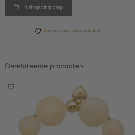
in shopping bag
Toevoegen aan wishlist
Gerelateerde producten