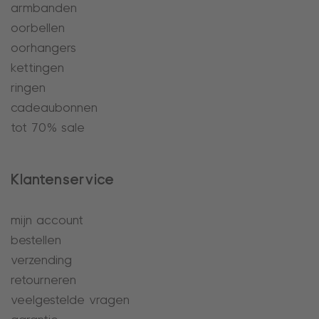
armbanden
oorbellen
oorhangers
kettingen
ringen
cadeaubonnen
tot 70% sale
Klantenservice
mijn account
bestellen
verzending
retourneren
veelgestelde vragen