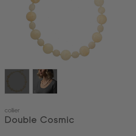
collier
Double Cosmic