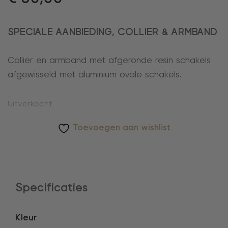
SPECIALE AANBIEDING, COLLIER & ARMBAND
Collier en armband met afgeronde resin schakels
afgewisseld met aluminium ovale schakels.
Uitverkocht
Toevoegen aan wishlist
Specificaties
Kleur