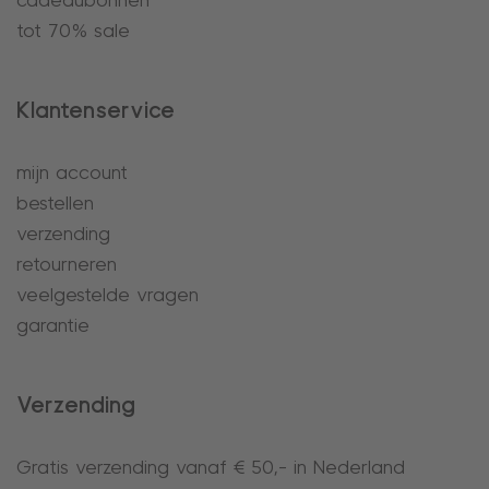
cadeaubonnen
tot 70% sale
Klantenservice
mijn account
bestellen
verzending
retourneren
veelgestelde vragen
garantie
Verzending
Gratis verzending vanaf € 50,- in Nederland