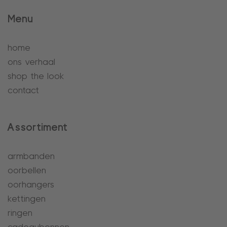
Menu
home
ons verhaal
shop the look
contact
Assortiment
armbanden
oorbellen
oorhangers
kettingen
ringen