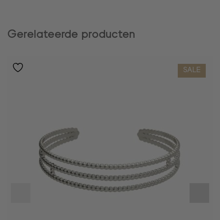
Gerelateerde producten
SALE