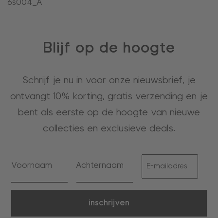
6s004_A
Blijf op de hoogte
Schrijf je nu in voor onze nieuwsbrief, je
ontvangt 10% korting, gratis verzending en je
bent als eerste op de hoogte van nieuwe
collecties en exclusieve deals.
inschrijven