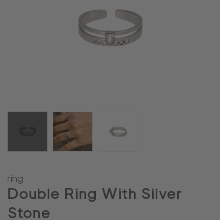
ring
Double Ring With Silver
Stone