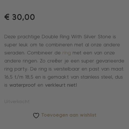
€
30,00
Deze prachtige Double Ring With Silver Stone is
super leuk om te combineren met al onze andere
sieraden. Combineer de
ring
met een van onze
andere ringen. Zo creëer je een super gevarieerde
ring party. De ring is verstelbaar en past van maat
16,5 t/m 18,5 en is gemaakt van stainless steel, dus
is
waterproof
en
verkleurt niet!
Uitverkocht
Toevoegen aan wishlist