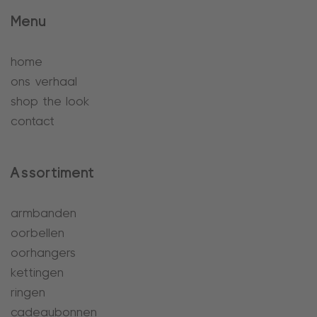
Menu
home
ons verhaal
shop the look
contact
Assortiment
armbanden
oorbellen
oorhangers
kettingen
ringen
cadeaubonnen