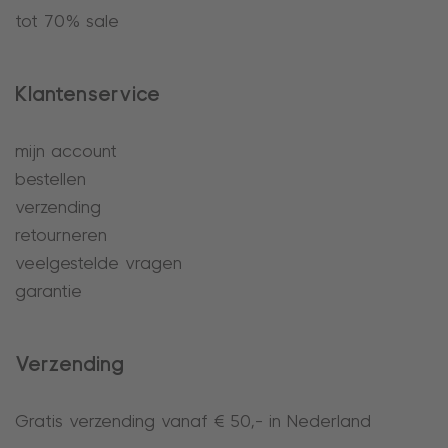
tot 70% sale
Klantenservice
mijn account
bestellen
verzending
retourneren
veelgestelde vragen
garantie
Verzending
Gratis verzending vanaf € 50,- in Nederland