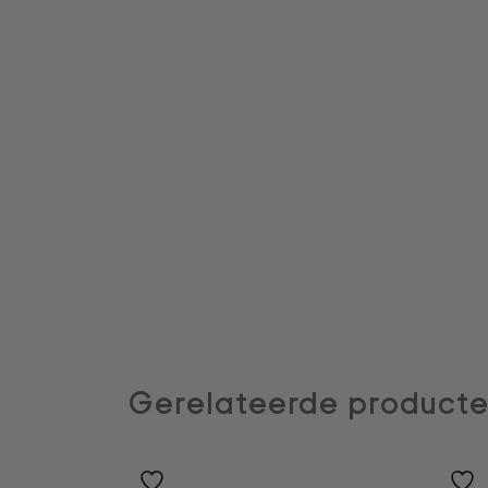
Gerelateerde product