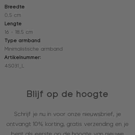
Breedte
0,5 cm
Lengte
16 - 18,5 cm
Type armband
Minimalistische armband
Artikelnummer:
4S031_L
Blijf op de hoogte
Schrijf je nu in voor onze nieuwsbrief, je
ontvangt 10% korting, gratis verzending en je
bent als eerste op de hoogte van nieuwe