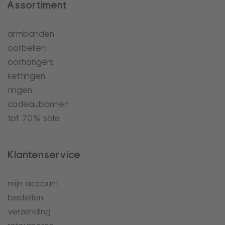
Assortiment
armbanden
oorbellen
oorhangers
kettingen
ringen
cadeaubonnen
tot 70% sale
Klantenservice
mijn account
bestellen
verzending