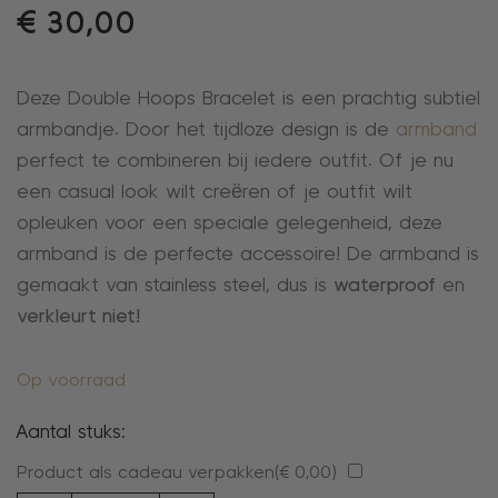
€
30,00
Deze Double Hoops Bracelet is een prachtig subtiel
armbandje. Door het tijdloze design is de
armband
perfect te combineren bij iedere outfit. Of je nu
een casual look wilt creëren of je outfit wilt
opleuken voor een speciale gelegenheid, deze
armband is de perfecte accessoire! De armband is
gemaakt van stainless steel, dus is
waterproof
en
verkleurt niet!
Op voorraad
Aantal stuks:
Product als cadeau verpakken(
€
0,00
)