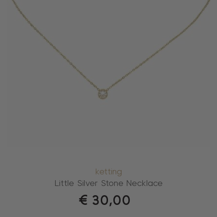
ketting
Little Silver Stone Necklace
€
30,00