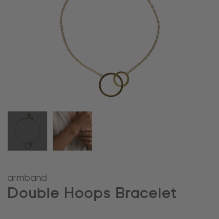
armband
Double Hoops Bracelet