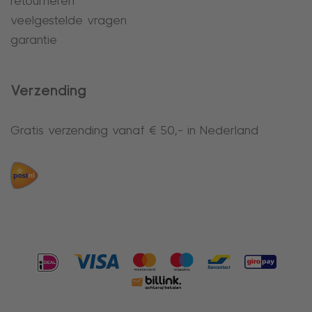
retourneren
veelgestelde vragen
garantie
Verzending
Gratis verzending vanaf € 50,- in Nederland