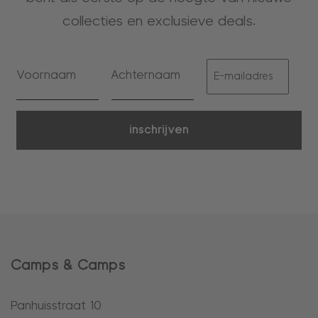
collecties en exclusieve deals.
inschrijven
Camps & Camps
Panhuisstraat 10