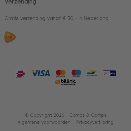
Verzending
Gratis verzending vanaf € 50,- in Nederland
© Copyright 2026 -
Camps & Camps
Algemene voorwaarden
Privacyverklaring