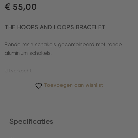
€
55,00
THE HOOPS AND LOOPS BRACELET
Ronde resin schakels gecombineerd met ronde
aluminium schakels.
Uitverkocht
Toevoegen aan wishlist
Specificaties