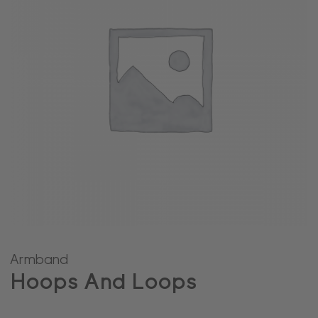
Armband
Hoops And Loops