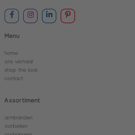
Menu
home
ons verhaal
shop the look
contact
Assortiment
armbanden
oorbellen
oorhangers