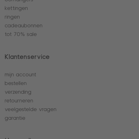
kettingen
ringen
cadeaubonnen
tot 70% sale
Klantenservice
mijn account
bestellen
verzending
retourneren
veelgestelde vragen
garantie