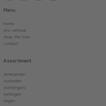
Menu
home
ons verhaal
shop the look
contact
Assortiment
armbanden
oorbellen
oorhangers
kettingen
ringen