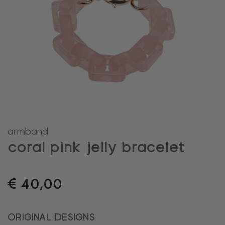
armband
coral pink jelly bracelet
€
40,00
ORIGINAL DESIGNS