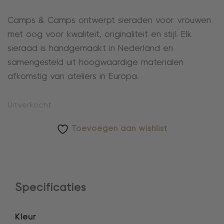
Camps & Camps ontwerpt sieraden voor vrouwen
met oog voor kwaliteit, originaliteit en stijl. Elk
sieraad is handgemaakt in Nederland en
samengesteld uit hoogwaardige materialen
afkomstig van ateliers in Europa.
Uitverkocht
Toevoegen aan wishlist
Specificaties
Kleur