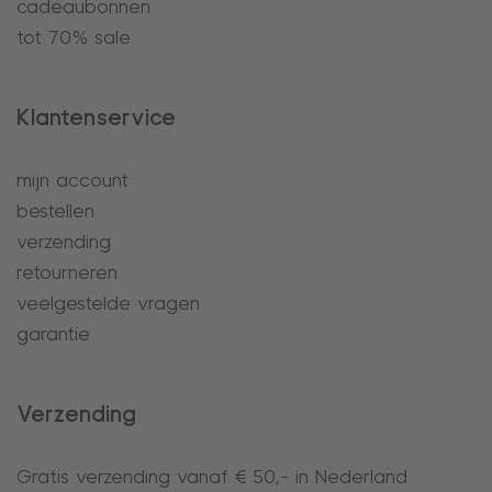
cadeaubonnen
tot 70% sale
Klantenservice
mijn account
bestellen
verzending
retourneren
veelgestelde vragen
garantie
Verzending
Gratis verzending vanaf € 50,- in Nederland