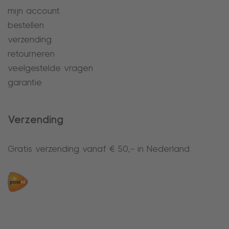
mijn account
bestellen
verzending
retourneren
veelgestelde vragen
garantie
Verzending
Gratis verzending vanaf € 50,- in Nederland