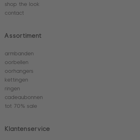
shop the look
contact
Assortiment
armbanden
oorbellen
oorhangers
kettingen
ringen
cadeaubonnen
tot 70% sale
Klantenservice