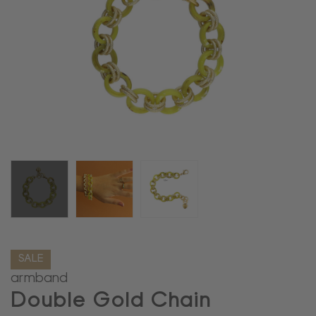
SALE
armband
Double Gold Chain