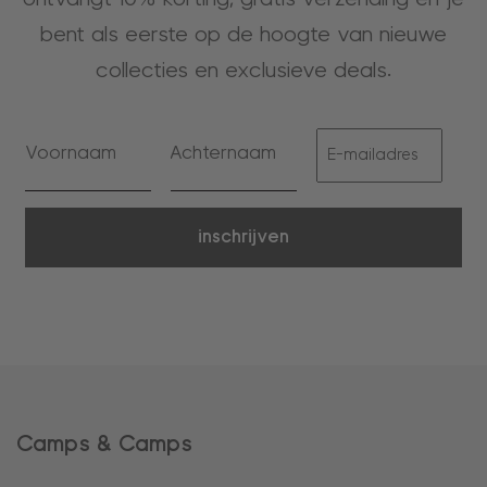
bent als eerste op de hoogte van nieuwe
collecties en exclusieve deals.
inschrijven
Camps & Camps