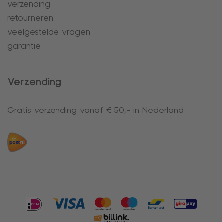
verzending
retourneren
veelgestelde vragen
garantie
Verzending
Gratis verzending vanaf € 50,- in Nederland