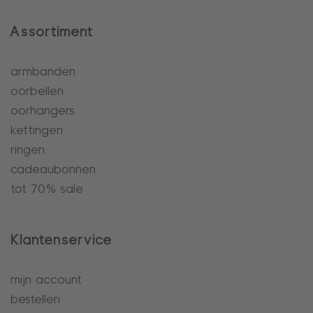
Assortiment
armbanden
oorbellen
oorhangers
kettingen
ringen
cadeaubonnen
tot 70% sale
Klantenservice
mijn account
bestellen