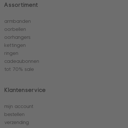
Assortiment
armbanden
oorbellen
oorhangers
kettingen
ringen
cadeaubonnen
tot 70% sale
Klantenservice
mijn account
bestellen
verzending