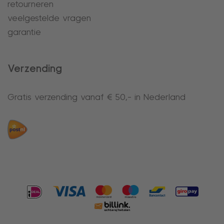
retourneren
veelgestelde vragen
garantie
Verzending
Gratis verzending vanaf € 50,- in Nederland