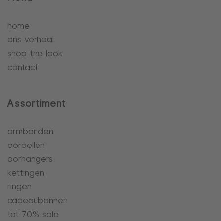
home
ons verhaal
shop the look
contact
Assortiment
armbanden
oorbellen
oorhangers
kettingen
ringen
cadeaubonnen
tot 70% sale