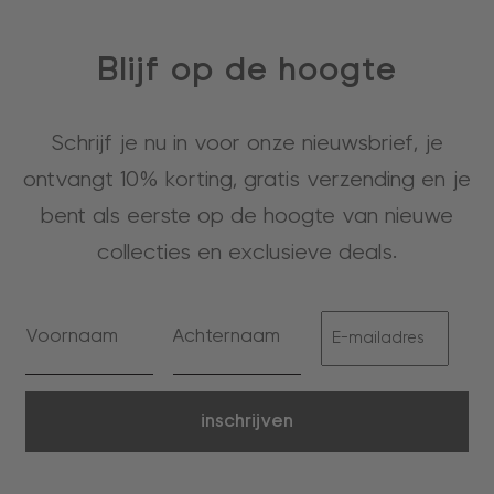
Blijf op de hoogte
Schrijf je nu in voor onze nieuwsbrief, je
ontvangt 10% korting, gratis verzending en je
bent als eerste op de hoogte van nieuwe
collecties en exclusieve deals.
inschrijven