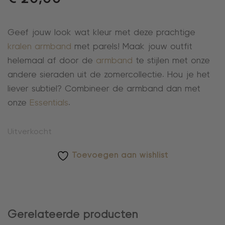
Geef jouw look wat kleur met deze prachtige
kralen armband
met parels! Maak jouw outfit
helemaal af door de
armband
te stijlen met onze
andere sieraden uit de zomercollectie. Hou je het
liever subtiel? Combineer de armband dan met
onze
Essentials
.
Uitverkocht
Toevoegen aan wishlist
Gerelateerde producten