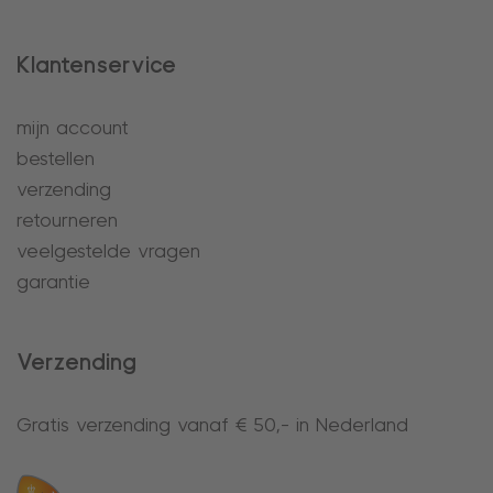
Klantenservice
mijn account
bestellen
verzending
retourneren
veelgestelde vragen
garantie
Verzending
Gratis verzending vanaf € 50,- in Nederland