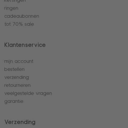
kettingen
ringen
cadeaubonnen
tot 70% sale
Klantenservice
mijn account
bestellen
verzending
retourneren
veelgestelde vragen
garantie
Verzending