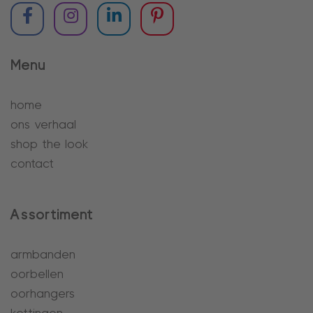
Menu
home
ons verhaal
shop the look
contact
Assortiment
armbanden
oorbellen
oorhangers