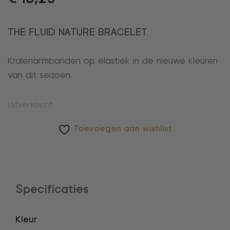
THE FLUID NATURE BRACELET
Kralenarmbanden op elastiek in de nieuwe kleuren
van dit seizoen.
Uitverkocht
Toevoegen aan wishlist
Specificaties
Kleur