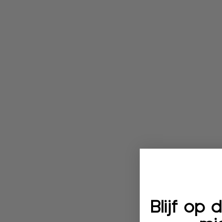
Blijf op