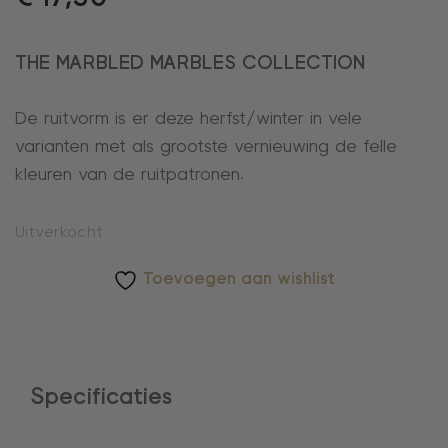
THE MARBLED MARBLES COLLECTION
De ruitvorm is er deze herfst/winter in vele
varianten met als grootste vernieuwing de felle
kleuren van de ruitpatronen.
Uitverkocht
Toevoegen aan wishlist
Specificaties