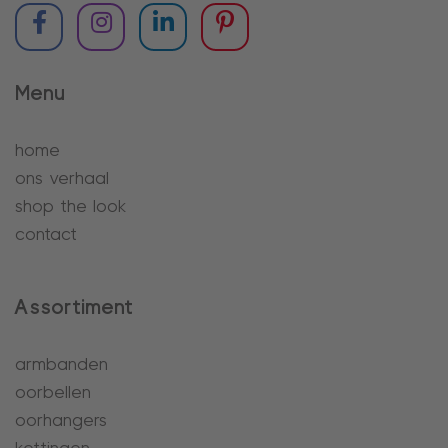
Menu
home
ons verhaal
shop the look
contact
Assortiment
armbanden
oorbellen
oorhangers