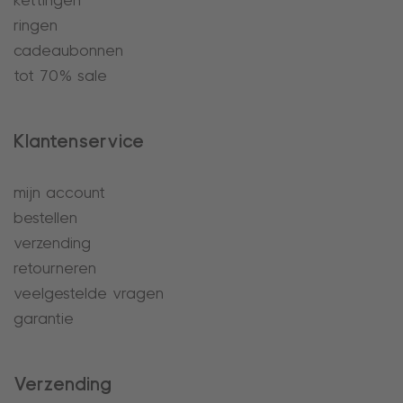
kettingen
ringen
cadeaubonnen
tot 70% sale
Klantenservice
mijn account
bestellen
verzending
retourneren
veelgestelde vragen
garantie
Verzending