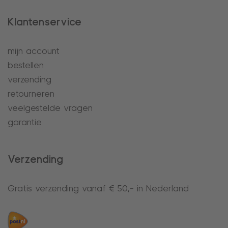
Klantenservice
mijn account
bestellen
verzending
retourneren
veelgestelde vragen
garantie
Verzending
Gratis verzending vanaf € 50,- in Nederland