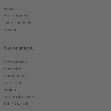
home
ons verhaal
shop the look
contact
Assortiment
armbanden
oorbellen
oorhangers
kettingen
ringen
cadeaubonnen
tot 70% sale