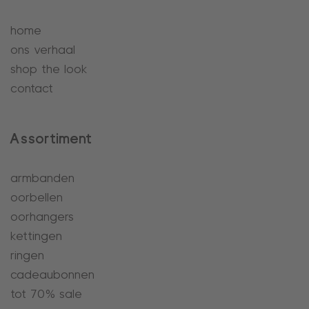
home
ons verhaal
shop the look
contact
Assortiment
armbanden
oorbellen
oorhangers
kettingen
ringen
cadeaubonnen
tot 70% sale