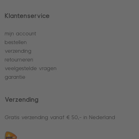
Klantenservice
mijn account
bestellen
verzending
retourneren
veelgestelde vragen
garantie
Verzending
Gratis verzending vanaf € 50,- in Nederland