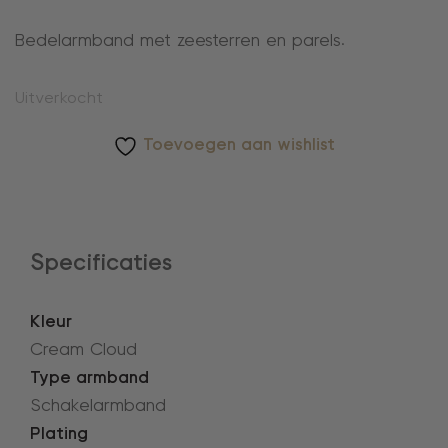
Bedelarmband met zeesterren en parels.
Uitverkocht
Toevoegen aan wishlist
Specificaties
Kleur
Cream Cloud
Type armband
Schakelarmband
Plating