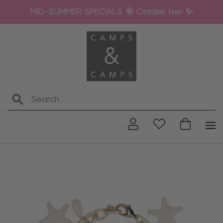
MID-SUMMER SPECIALS 🌞 Ontdek hier ✨