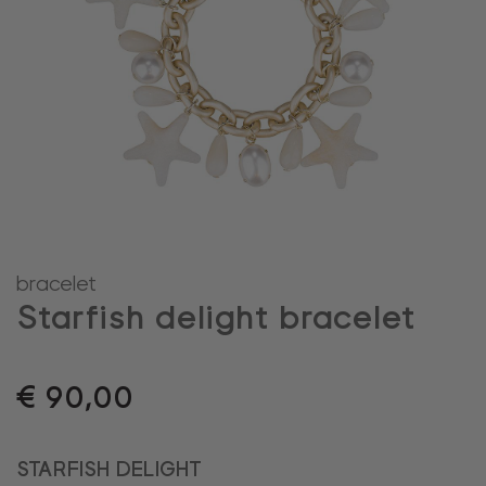
bracelet
Starfish delight bracelet
€
90,00
STARFISH DELIGHT