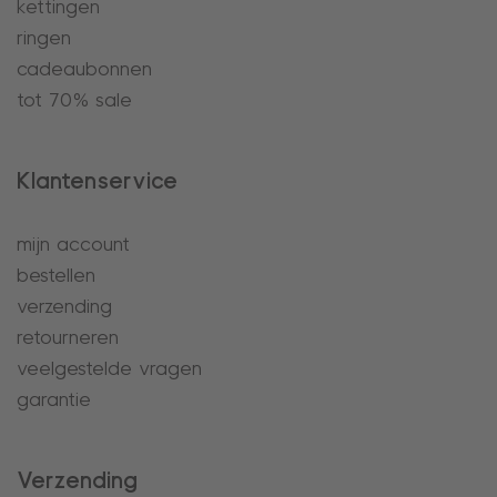
kettingen
ringen
cadeaubonnen
tot 70% sale
Klantenservice
mijn account
bestellen
verzending
retourneren
veelgestelde vragen
garantie
Verzending