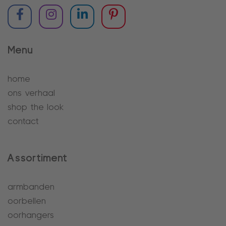
Menu
home
ons verhaal
shop the look
contact
Assortiment
armbanden
oorbellen
oorhangers