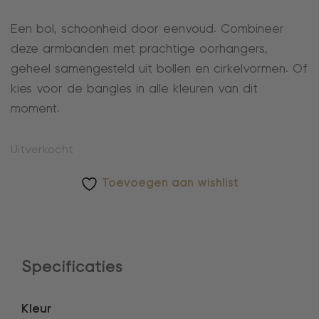
Een bol, schoonheid door eenvoud. Combineer
deze armbanden met prachtige oorhangers,
geheel samengesteld uit bollen en cirkelvormen. Of
kies voor de bangles in alle kleuren van dit
moment.
Uitverkocht
Toevoegen aan wishlist
Specificaties
Kleur