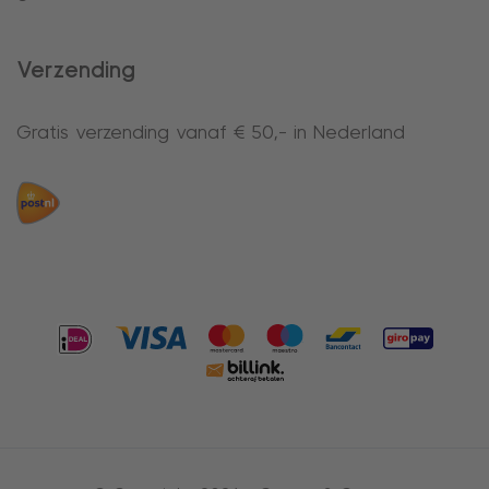
Verzending
Gratis verzending vanaf € 50,- in Nederland