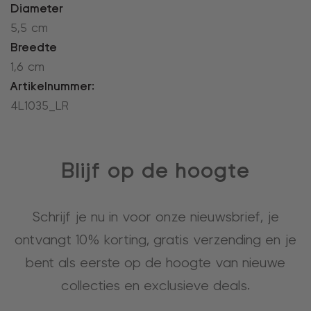
Diameter
5,5 cm
Breedte
1,6 cm
Artikelnummer:
4L1035_LR
Blijf op de hoogte
Schrijf je nu in voor onze nieuwsbrief, je
ontvangt 10% korting, gratis verzending en je
bent als eerste op de hoogte van nieuwe
collecties en exclusieve deals.