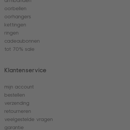
armbanden
oorbellen
oorhangers
kettingen
ringen
cadeaubonnen
tot 70% sale
Klantenservice
mijn account
bestellen
verzending
retourneren
veelgestelde vragen
garantie