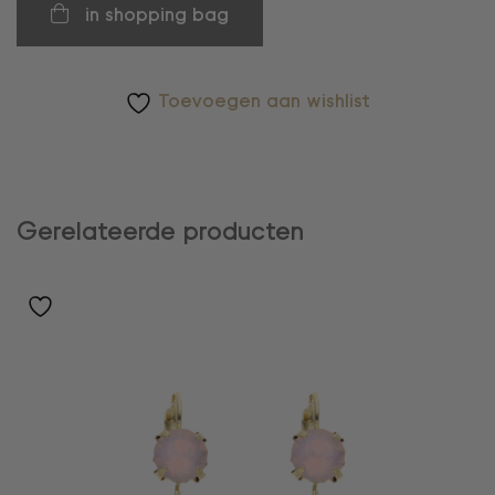
in shopping bag
Toevoegen aan wishlist
Gerelateerde producten