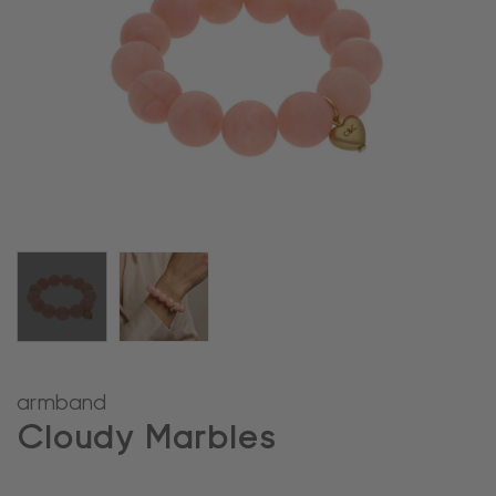
armband
Cloudy Marbles