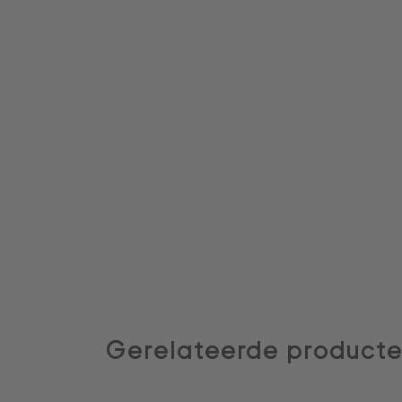
Gerelateerde product