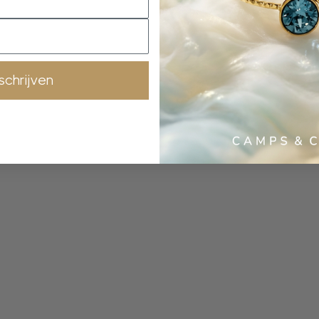
nschrijven