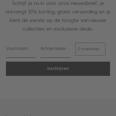
Schrijf je nu in voor onze nieuwsbrief, je
ontvangt 10% korting, gratis verzending en je
bent als eerste op de hoogte van nieuwe
collecties en exclusieve deals.
inschrijven