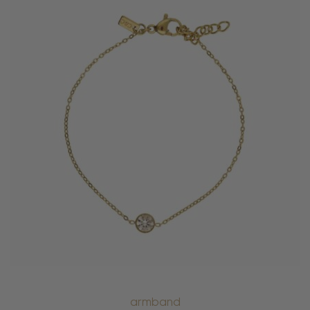
armband