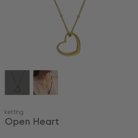
ketting
Open Heart