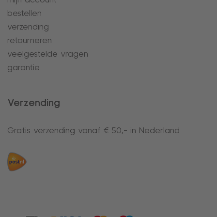
mijn account
bestellen
verzending
retourneren
veelgestelde vragen
garantie
Verzending
Gratis verzending vanaf € 50,- in Nederland