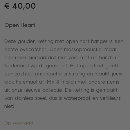
€
40,00
Open Heart
Deze gouden ketting met open hart hanger is een
echte eyecatcher! Geen massaproductie, maar
een uniek sieraad dat met zorg met de hand in
Nederland wordt gemaakt. Het open hart geeft
een zachte, romantische uitstraling en maakt jouw
look helemaal af. Mix & match met andere items
uit onze nieuwe collectie. De ketting is gemaakt
van stainless steel, dus is
waterproof
en
verkleurt
niet!
Op voorraad