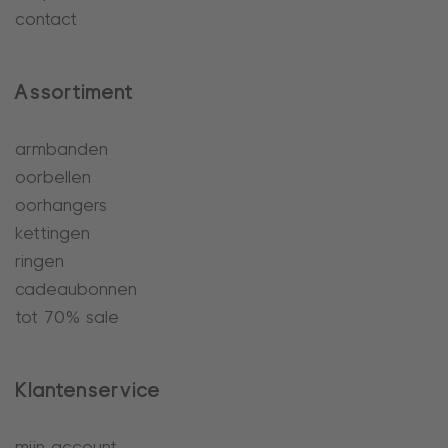
contact
Assortiment
armbanden
oorbellen
oorhangers
kettingen
ringen
cadeaubonnen
tot 70% sale
Klantenservice