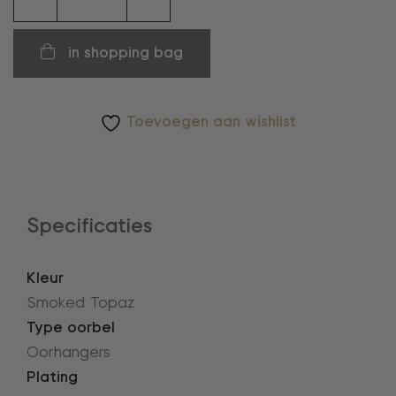
aantal
in shopping bag
Toevoegen aan wishlist
Specificaties
Kleur
Smoked Topaz
Type oorbel
Oorhangers
Plating