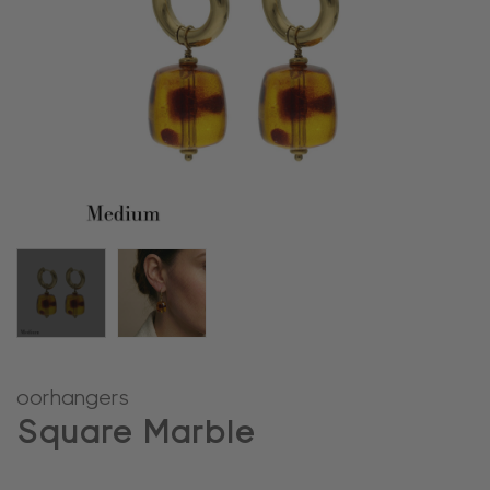
oorhangers
Square Marble