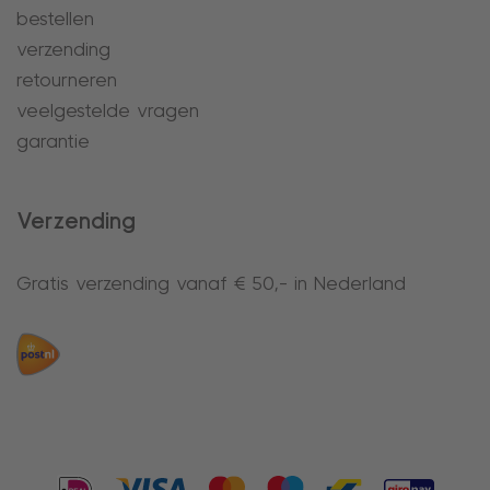
bestellen
verzending
retourneren
veelgestelde vragen
garantie
Verzending
Gratis verzending vanaf € 50,- in Nederland