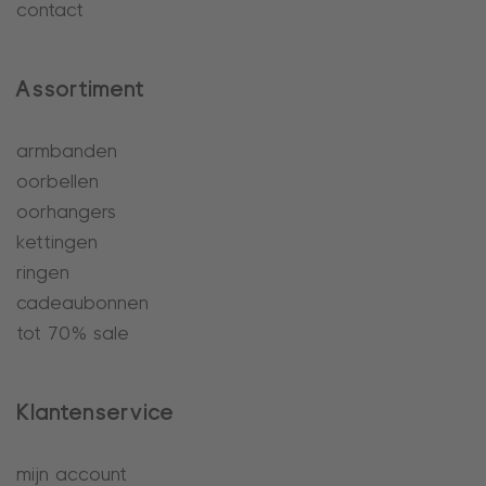
contact
Assortiment
armbanden
oorbellen
oorhangers
kettingen
ringen
cadeaubonnen
tot 70% sale
Klantenservice
mijn account