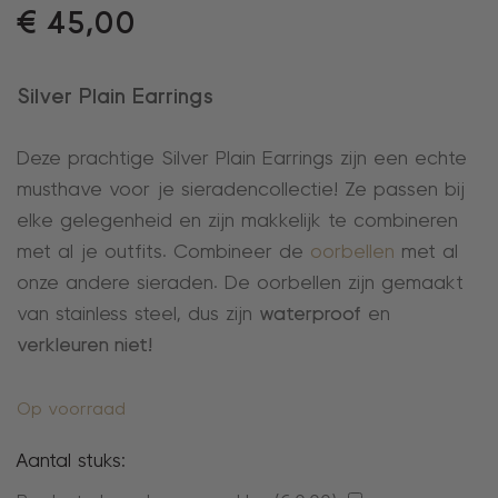
€
45,00
Silver Plain Earrings
Deze prachtige Silver Plain Earrings zijn een echte
musthave voor je sieradencollectie! Ze passen bij
elke gelegenheid en zijn makkelijk te combineren
met al je outfits. Combineer de
oorbellen
met al
onze andere sieraden. De oorbellen zijn gemaakt
van stainless steel, dus zijn
waterproof
en
verkleuren niet!
Op voorraad
Aantal stuks: