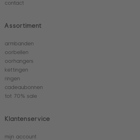
contact
Assortiment
armbanden
oorbellen
oorhangers
kettingen
ringen
cadeaubonnen
tot 70% sale
Klantenservice
mijn account