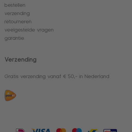
bestellen
verzending
retourneren
veelgestelde vragen
garantie
Verzending
Gratis verzending vanaf € 50,- in Nederland