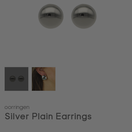
oorringen
Silver Plain Earrings