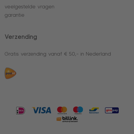
veelgestelde vragen
garantie
Verzending
Gratis verzending vanaf € 50,- in Nederland