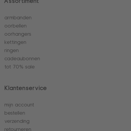
Assortiment
armbanden
oorbellen
oorhangers
kettingen
ringen
cadeaubonnen
tot 70% sale
Klantenservice
mijn account
bestellen
verzending
retourneren