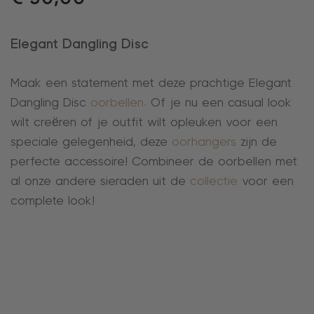
Elegant Dangling Disc
Maak een statement met deze prachtige Elegant
Dangling Disc
oorbellen.
Of je nu een casual look
wilt creëren of je outfit wilt opleuken voor een
speciale gelegenheid, deze
oorhangers
zijn de
perfecte accessoire! Combineer de oorbellen met
al onze andere sieraden uit de
collectie
voor een
complete look!