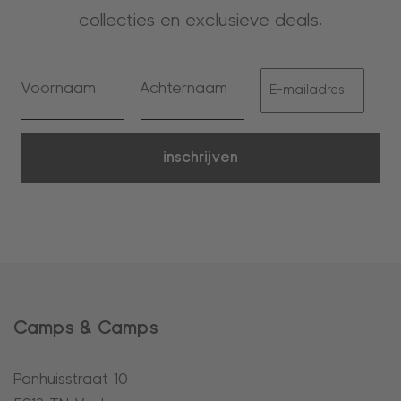
collecties en exclusieve deals.
inschrijven
Camps & Camps
Panhuisstraat 10