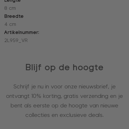
Lengte
8 cm
Breedte
4 cm
Artikelnummer:
2L959_VR
Blijf op de hoogte
Schrijf je nu in voor onze nieuwsbrief, je
ontvangt 10% korting, gratis verzending en je
bent als eerste op de hoogte van nieuwe
collecties en exclusieve deals.