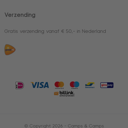
Verzending
Gratis verzending vanaf € 50,- in Nederland
© Copyright 2026 -
Camps & Camps