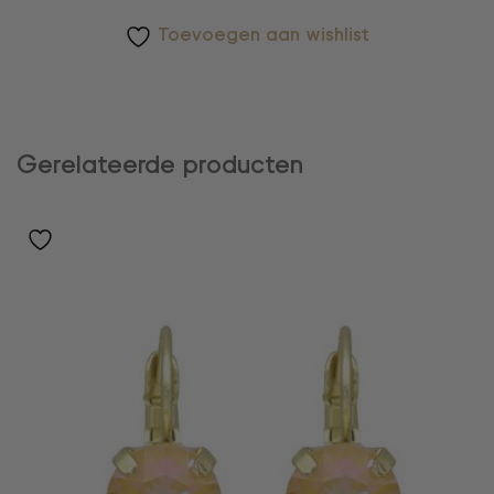
Toevoegen aan wishlist
Gerelateerde producten