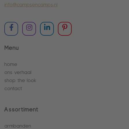
info@campsencamps.nl
Menu
home
ons verhaal
shop the look
contact
Assortiment
armbanden