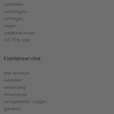
oorbellen
oorhangers
kettingen
ringen
cadeaubonnen
tot 70% sale
Klantenservice
mijn account
bestellen
verzending
retourneren
veelgestelde vragen
garantie