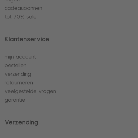
cadeaubonnen
tot 70% sale
Klantenservice
mijn account
bestellen
verzending
retourneren
veelgestelde vragen
garantie
Verzending