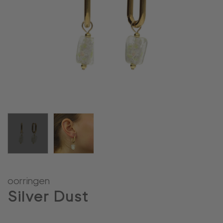
oorringen
Silver Dust