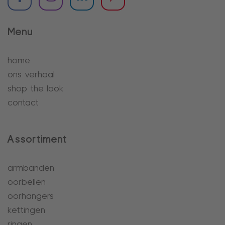
Menu
home
ons verhaal
shop the look
contact
Assortiment
armbanden
oorbellen
oorhangers
kettingen
ringen