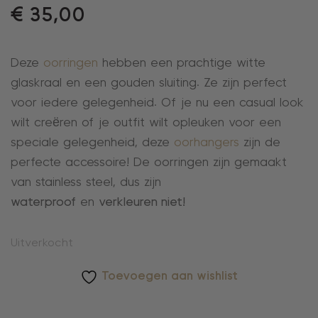
€
35,00
Deze
oorringen
hebben een prachtige witte
glaskraal en een gouden sluiting. Ze zijn perfect
voor iedere gelegenheid. Of je nu een casual look
wilt creëren of je outfit wilt opleuken voor een
speciale gelegenheid, deze
oorhangers
zijn de
perfecte accessoire! De oorringen zijn gemaakt
van stainless steel, dus zijn
waterproof
en
verkleuren niet!
Uitverkocht
Toevoegen aan wishlist