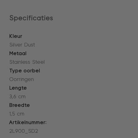
Specificaties
Kleur
Silver Dust
Metaal
Stainless Steel
Type oorbel
Oorringen
Lengte
3,6 cm
Breedte
1,5 cm
Artikelnummer:
2L900_SD2