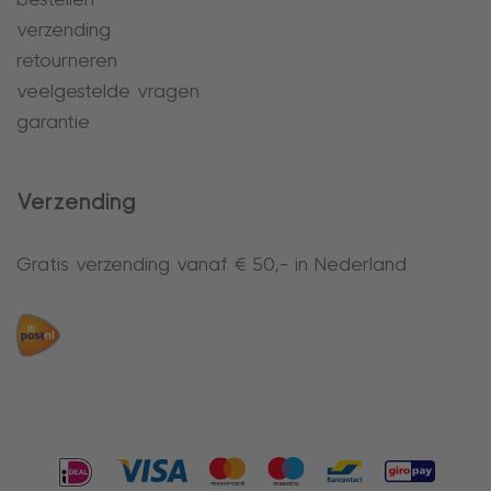
bestellen
verzending
retourneren
veelgestelde vragen
garantie
Verzending
Gratis verzending vanaf € 50,- in Nederland