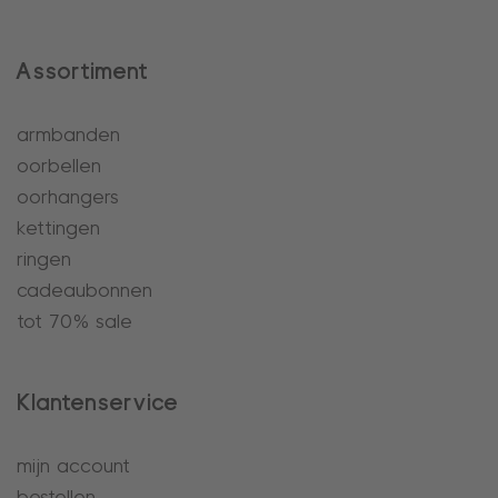
Assortiment
armbanden
oorbellen
oorhangers
kettingen
ringen
cadeaubonnen
tot 70% sale
Klantenservice
mijn account