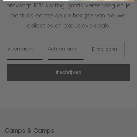
ontvangt 10% korting, gratis verzending en je
bent als eerste op de hoogte van nieuwe
collecties en exclusieve deals.
inschrijven
Camps & Camps