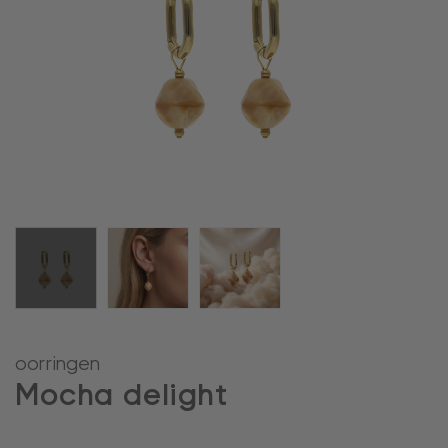
oorringen
Mocha delight