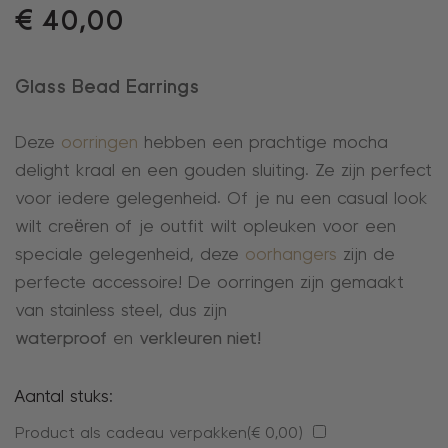
€
40,00
Glass Bead Earrings
Deze
oorringen
hebben een prachtige mocha
delight kraal en een gouden sluiting. Ze zijn perfect
voor iedere gelegenheid. Of je nu een casual look
wilt creëren of je outfit wilt opleuken voor een
speciale gelegenheid, deze
oorhangers
zijn de
perfecte accessoire! De oorringen zijn gemaakt
van stainless steel, dus zijn
waterproof
en
verkleuren niet!
Aantal stuks:
Product als cadeau verpakken(
€
0,00
)