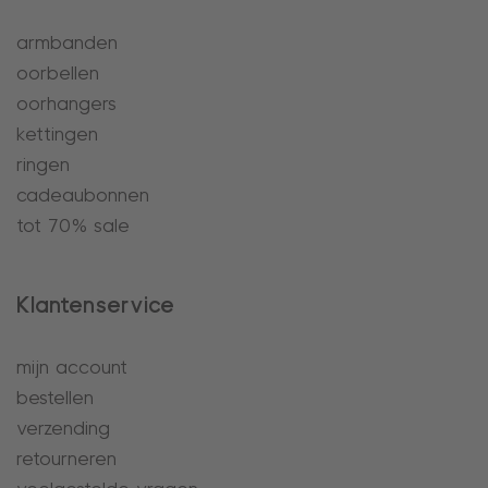
armbanden
oorbellen
oorhangers
kettingen
ringen
cadeaubonnen
tot 70% sale
Klantenservice
mijn account
bestellen
verzending
retourneren