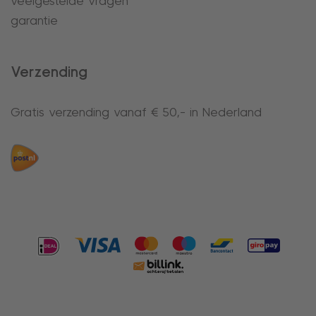
veelgestelde vragen
garantie
Verzending
Gratis verzending vanaf € 50,- in Nederland