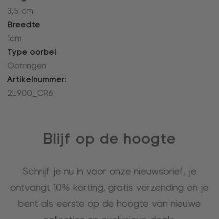
3,5 cm
Breedte
1cm
Type oorbel
Oorringen
Artikelnummer:
2L900_CR6
Blijf op de hoogte
Schrijf je nu in voor onze nieuwsbrief, je
ontvangt 10% korting, gratis verzending en je
bent als eerste op de hoogte van nieuwe