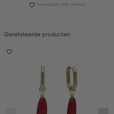
Toevoegen aan wishlist
Gerelateerde producten