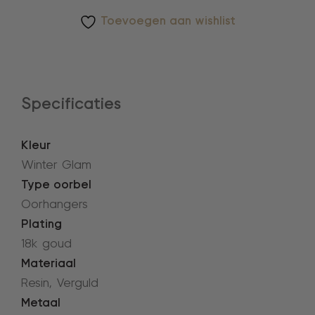
Toevoegen aan wishlist
Specificaties
Kleur
Winter Glam
Type oorbel
Oorhangers
Plating
18k goud
Materiaal
Resin, Verguld
Metaal