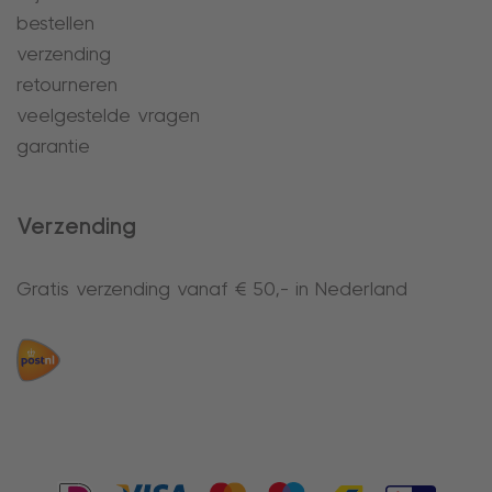
bestellen
verzending
retourneren
veelgestelde vragen
garantie
Verzending
Gratis verzending vanaf € 50,- in Nederland