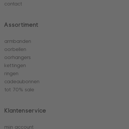
contact
Assortiment
armbanden
oorbellen
oorhangers
kettingen
ringen
cadeaubonnen
tot 70% sale
Klantenservice
mijn account