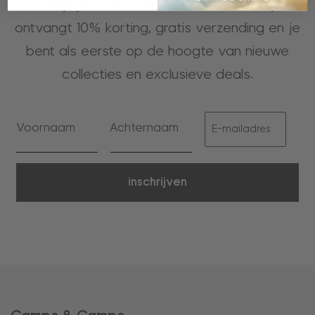
Schrijf je nu in voor onze nieuwsbrief, je
ontvangt 10% korting, gratis verzending en je
bent als eerste op de hoogte van nieuwe
collecties en exclusieve deals.
inschrijven