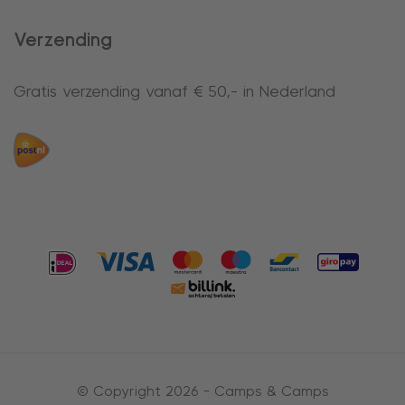
Verzending
Gratis verzending vanaf € 50,- in Nederland
© Copyright 2026 -
Camps & Camps