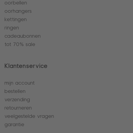
oorbellen
oorhangers
kettingen
ringen
cadeaubonnen
tot 70% sale
Klantenservice
mijn account
bestellen
verzending
retourneren
veelgestelde vragen
garantie