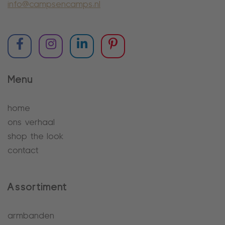
info@campsencamps.nl
Menu
home
ons verhaal
shop the look
contact
Assortiment
armbanden