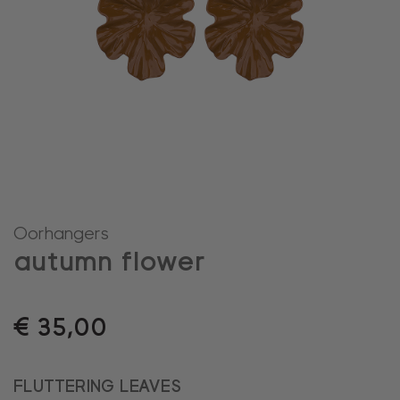
Oorhangers
autumn flower
€
35,00
FLUTTERING LEAVES