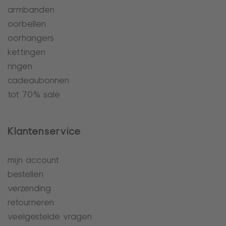
armbanden
oorbellen
oorhangers
kettingen
ringen
cadeaubonnen
tot 70% sale
Klantenservice
mijn account
bestellen
verzending
retourneren
veelgestelde vragen