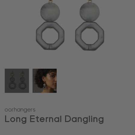
oorhangers
Long Eternal Dangling