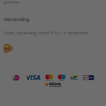
garantie
Verzending
Gratis verzending vanaf € 50,- in Nederland