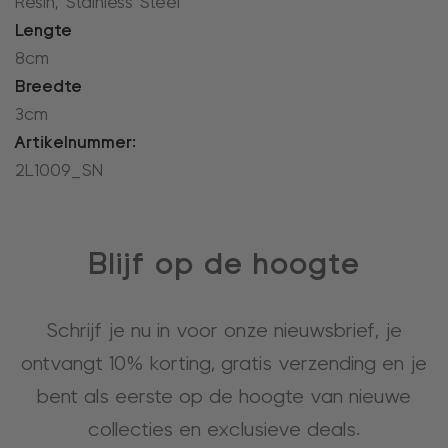
Resin, Stainless Steel
Lengte
8cm
Breedte
3cm
Artikelnummer:
2L1009_SN
Blijf op de hoogte
Schrijf je nu in voor onze nieuwsbrief, je
ontvangt 10% korting, gratis verzending en je
bent als eerste op de hoogte van nieuwe
collecties en exclusieve deals.