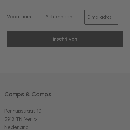
inschrijven
Camps & Camps
Panhuisstraat 10
5913 TN Venlo
Nederland