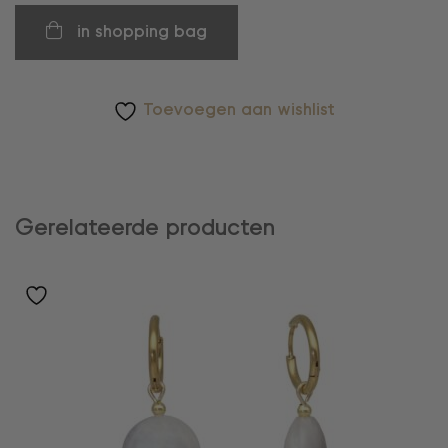
in shopping bag
Toevoegen aan wishlist
Gerelateerde producten