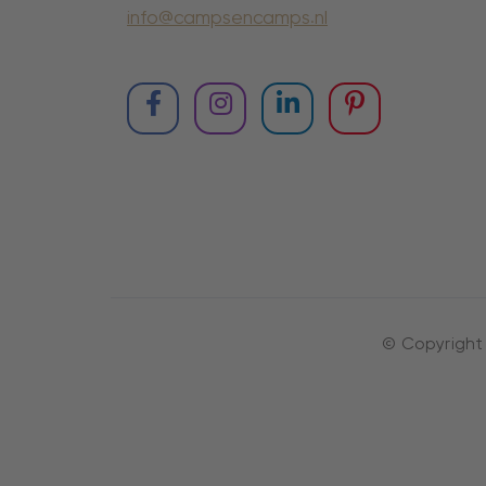
info@campsencamps.nl
© Copyright