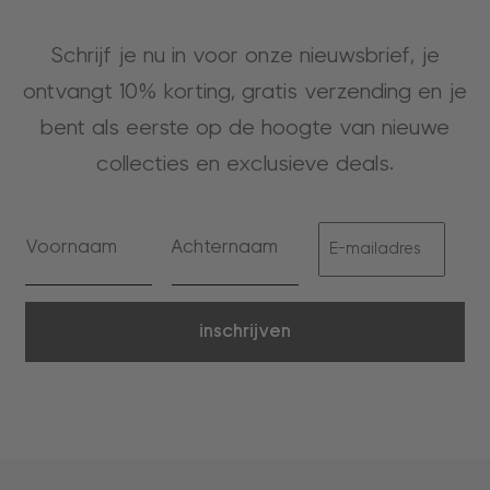
Schrijf je nu in voor onze nieuwsbrief, je
ontvangt 10% korting, gratis verzending en je
bent als eerste op de hoogte van nieuwe
collecties en exclusieve deals.
inschrijven