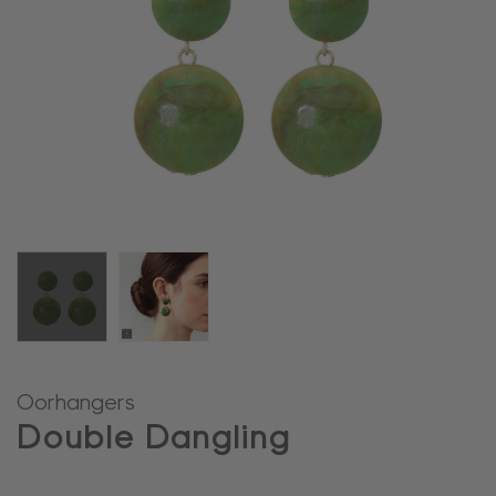
Oorhangers
Double Dangling