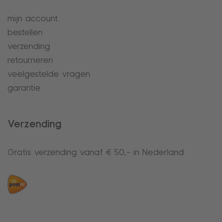
mijn account
bestellen
verzending
retourneren
veelgestelde vragen
garantie
Verzending
Gratis verzending vanaf € 50,- in Nederland