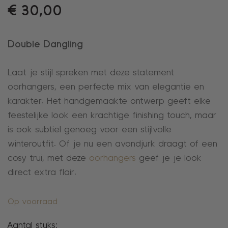
€
30,00
Double Dangling
Laat je stijl spreken met deze statement
oorhangers, een perfecte mix van elegantie en
karakter. Het handgemaakte ontwerp geeft elke
feestelijke look een krachtige finishing touch, maar
is ook subtiel genoeg voor een stijlvolle
winteroutfit. Of je nu een avondjurk draagt of een
cosy trui, met deze
oorhangers
geef je je look
direct extra flair.
Op voorraad
Aantal stuks: