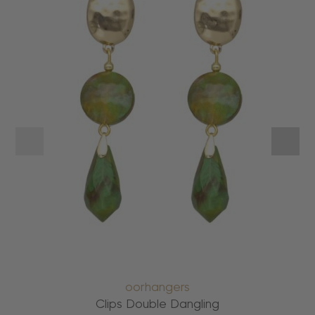
oorhangers
Clips Double Dangling