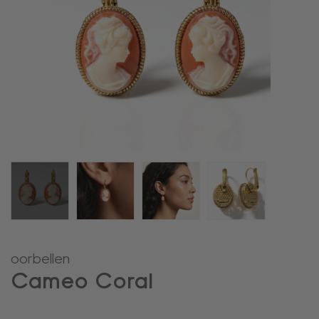
oorbellen
Cameo Coral