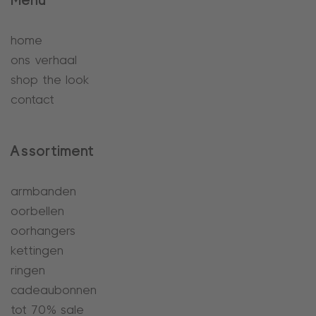
Menu
home
ons verhaal
shop the look
contact
Assortiment
armbanden
oorbellen
oorhangers
kettingen
ringen
cadeaubonnen
tot 70% sale