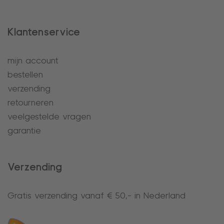
Klantenservice
mijn account
bestellen
verzending
retourneren
veelgestelde vragen
garantie
Verzending
Gratis verzending vanaf € 50,- in Nederland