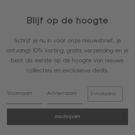
Blijf op de hoogte
Schrijf je nu in voor onze nieuwsbrief, je
ontvangt 10% korting, gratis verzending en je
bent als eerste op de hoogte van nieuwe
collecties en exclusieve deals.
inschrijven