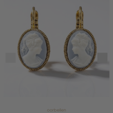
oorbellen